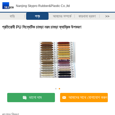
Nanjing Skypro Rubber&Plastic Co.,ltd
বাড়ি
পণ্য
আমাদের সম্পর্কে
কারখানা ভ্রমণ
>>
প্রতিরোধী PU সিন্থেটিক চামড়া নরম চামড়া ফ্যাব্রিক উপকরণ
ভালো দাম
আমাদের সাথে যোগাযোগ করুন
পণ্যের বিবরণ