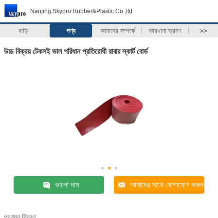
Nanjing Skypro Rubber&Plastic Co.,ltd
বাড়ি
পণ্য
আমাদের সম্পর্কে
কারখানা ভ্রমণ
>>
উচ্চ বিক্রয় টেকসই ভাল পরিধান প্রতিরোধী রাবার স্কার্ট বোর্ড
ভালো দাম
আমাদের সাথে যোগাযোগ করুন
পণ্যের বিবরণ