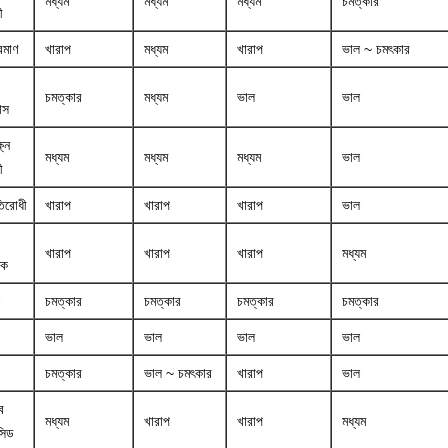
মধ্যম
মধ্যম
মধ্যম
চমত্কার
ী
রমাণ
খারাপ
মধ্যম
খারাপ
ভাল ~ চমৎকার
চমত্কার
মধ্যম
ভাল
ভাল
্স
ষ্ন
মধ্যম
মধ্যম
মধ্যম
ভাল
ী
িরোধী
খারাপ
খারাপ
খারাপ
ভাল
খারাপ
খারাপ
খারাপ
মধ্যম
ধক
চমত্কার
চমত্কার
চমত্কার
চমত্কার
ভাল
ভাল
ভাল
ভাল
চমত্কার
ভাল ~ চমৎকার
খারাপ
ভাল
ব
মধ্যম
খারাপ
খারাপ
মধ্যম
সিড