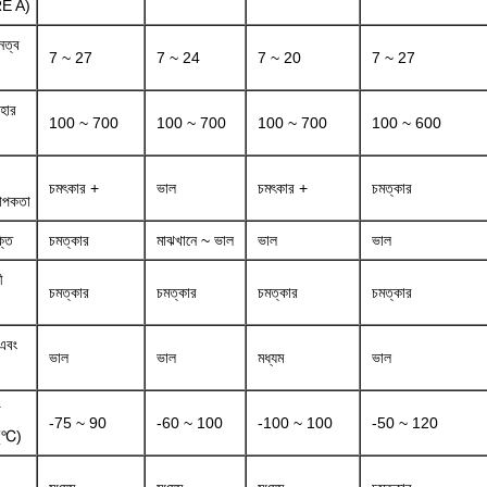
E A)
নত্ব
7 ~ 27
7 ~ 24
7 ~ 20
7 ~ 27
হার
100 ~ 700
100 ~ 700
100 ~ 700
100 ~ 600
চমৎকার +
ভাল
চমৎকার +
চমত্কার
থাপকতা
্তি
চমত্কার
মাঝখানে ~ ভাল
ভাল
ভাল
ী
চমত্কার
চমত্কার
চমত্কার
চমত্কার
 এবং
ভাল
ভাল
মধ্যম
ভাল
া
-75 ~ 90
-60 ~ 100
-100 ~ 100
-50 ~ 120
 (℃)