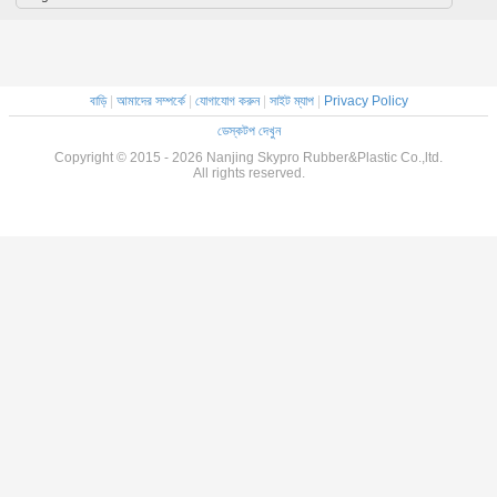
বাড়ি
|
আমাদের সম্পর্কে
|
যোগাযোগ করুন
|
সাইট ম্যাপ
|
Privacy Policy
ডেস্কটপ দেখুন
Copyright © 2015 - 2026 Nanjing Skypro Rubber&Plastic Co.,ltd.
All rights reserved.