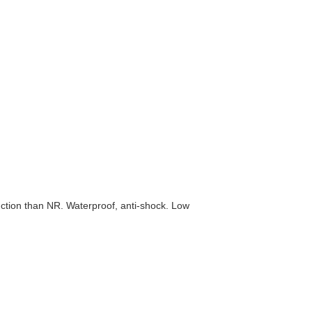
function than NR. Waterproof, anti-shock. Low