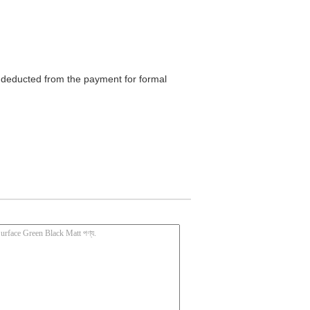
be deducted from the payment for formal