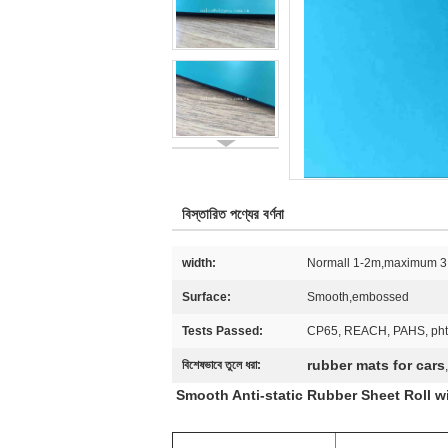
বিস্তারিত পণ্যের বর্ণনা
width:
Normall 1-2m,maximum 3
Surface:
Smooth,embossed
Tests Passed:
CP65, REACH, PAHS, phth
rubber mats for cars
বিশেষভাবে তুলে ধরা:
Smooth Anti-static Rubber Sheet Roll w