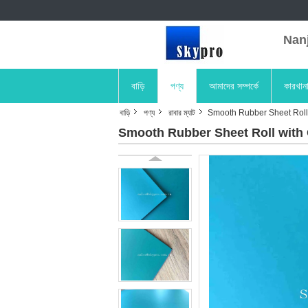
Nanji
বাড়ি
পণ্য
আমাদের সম্পর্কে
কারখান
বাড়ি
পণ্য
রাবার ম্যাট
Smooth Rubber Sheet Roll
Smooth Rubber Sheet Roll with