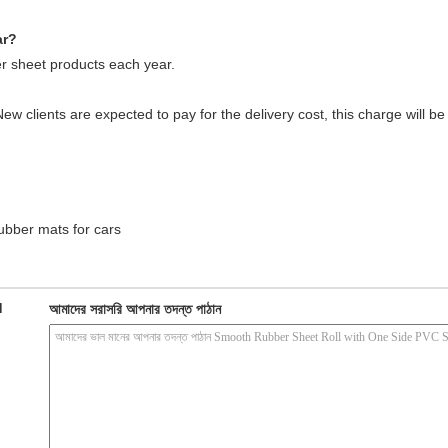
ar?
 sheet products each year.
ew clients are expected to pay for the delivery cost, this charge will 
ubber mats for cars
d
আমাদের সরাসরি আপনার তদন্ত পাঠান