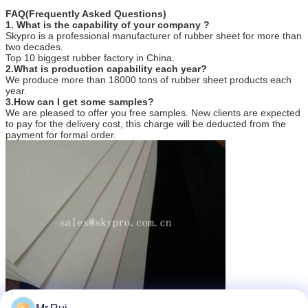
FAQ(Frequently Asked Questions)
1. What is the capability of your company ?
Skypro is a professional manufacturer of rubber sheet for more than
two decades.
Top 10 biggest rubber factory in China.
2.What is production capability each year?
We produce more than 18000 tons of rubber sheet products each
year.
3.How can I get some samples?
We are pleased to offer you free samples. New clients are expected
to pay for the delivery cost, this charge will be deducted from the
payment for formal order.