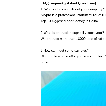
FAQ(Frequently Asked Questions)
1. What is the capability of your company ?
Skypro is a professional manufacturer of r
Top 10 biggest rubber factory in China.
2.What is production capability each year?
We produce more than 18000 tons of rubber
3.How can I get some samples?
We are pleased to offer you free samples. N
order.