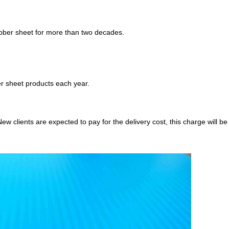
ubber sheet for more than two decades.
 sheet products each year.
ew clients are expected to pay for the delivery cost, this charge will 