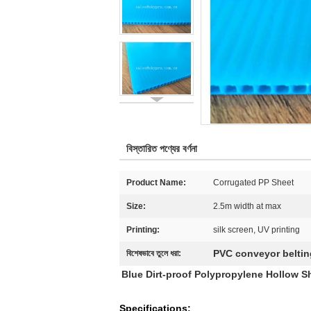
বিস্তারিত পণ্যের বর্ণনা
Product Name:
Corrugated PP Sheet
Size:
2.5m width at max
Printing:
silk screen, UV printing
PVC conveyor beltin
বিশেষভাবে তুলে ধরা:
Blue Dirt-proof Polypropylene Hollow S
Specifications: