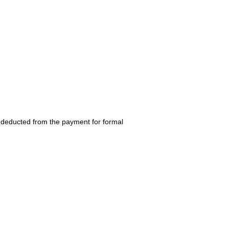
be deducted from the payment for formal