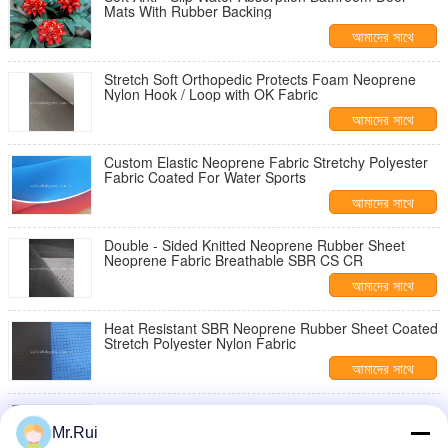
Mats With Rubber Backing
আমাদের সাথে
যোগাযোগ করুন
Stretch Soft Orthopedic Protects Foam Neoprene
Nylon Hook / Loop with OK Fabric
আমাদের সাথে
যোগাযোগ করুন
Custom Elastic Neoprene Fabric Stretchy Polyester
Fabric Coated For Water Sports
আমাদের সাথে
যোগাযোগ করুন
Double - Sided Knitted Neoprene Rubber Sheet
Neoprene Fabric Breathable SBR CS CR
আমাদের সাথে
যোগাযোগ করুন
Heat Resistant SBR Neoprene Rubber Sheet Coated
Stretch Polyester Nylon Fabric
আমাদের সাথে
যোগাযোগ করুন
Breathable Perforated Series Airprene Neoprene
Foam Sheet with Polyester Coated
Mr.Rui