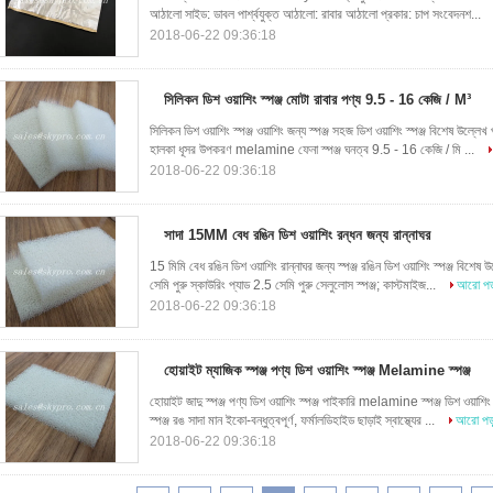
আঠালো সাইড: ডাবল পার্শ্বযুক্ত আঠালো: রাবার আঠালো প্রকার: চাপ সংবেদনশ...
2018-06-22 09:36:18
সিলিকন ডিশ ওয়াশিং স্পঞ্জ মোটা রাবার পণ্য 9.5 - 16 কেজি / M³
সিলিকন ডিশ ওয়াশিং স্পঞ্জ ওয়াশিং জন্য স্পঞ্জ সহজ ডিশ ওয়াশিং স্পঞ্জ বিশেষ উল্ল
হালকা ধূসর উপকরণ melamine ফেনা স্পঞ্জ ঘনত্ব 9.5 - 16 কেজি / মি ...
2018-06-22 09:36:18
সাদা 15MM বেধ রঙিন ডিশ ওয়াশিং রন্ধন জন্য রান্নাঘর
15 মিমি বেধ রঙিন ডিশ ওয়াশিং রান্নাঘর জন্য স্পঞ্জ রঙিন ডিশ ওয়াশিং স্পঞ্জ বিশে
সেমি পুরু স্কাউরিং প্যাড 2.5 সেমি পুরু সেলুলোস স্পঞ্জ; কাস্টমাইজ...
আরো পড়
2018-06-22 09:36:18
হোয়াইট ম্যাজিক স্পঞ্জ পণ্য ডিশ ওয়াশিং স্পঞ্জ Melamine স্পঞ্জ
হোয়াইট জাদু স্পঞ্জ পণ্য ডিশ ওয়াশিং স্পঞ্জ পাইকারি melamine স্পঞ্জ ডিশ ওয়া
স্পঞ্জ রঙ সাদা মান ইকো-বন্ধুত্বপূর্ণ, ফর্মালডিহাইড ছাড়াই স্বাস্থ্যের ...
আরো পড়
2018-06-22 09:36:18