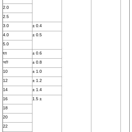
2.0
2.5
3.0
± 0.4
4.0
± 0.5
5.0
ছয়
± 0.6
আট
± 0.8
10
± 1.0
12
± 1.2
14
± 1.4
16
1.5 ±
18
20
22